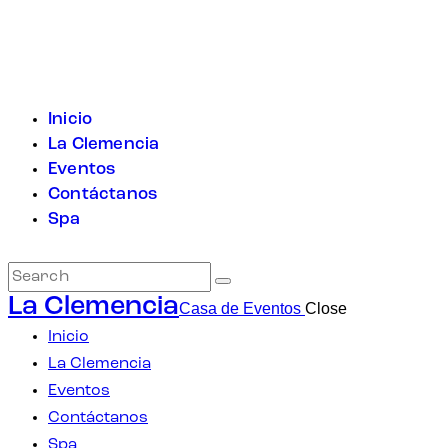
Inicio
La Clemencia
Eventos
Contáctanos
Spa
La Clemencia
Casa de Eventos
Close
Inicio
La Clemencia
Eventos
Contáctanos
Spa