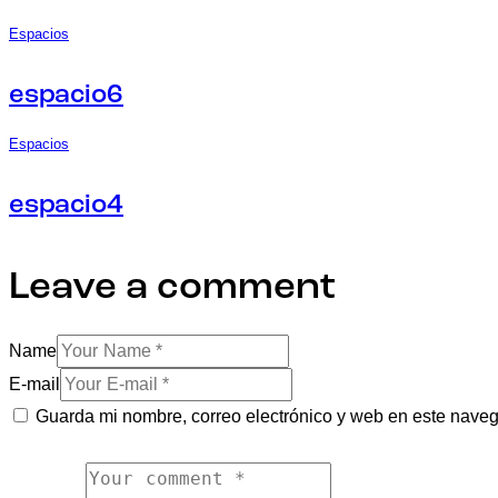
Espacios
espacio6
Espacios
espacio4
Leave a comment
Name
E-mail
Guarda mi nombre, correo electrónico y web en este nave