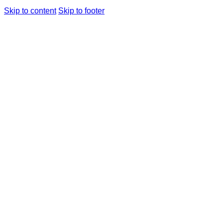
Skip to content
Skip to footer