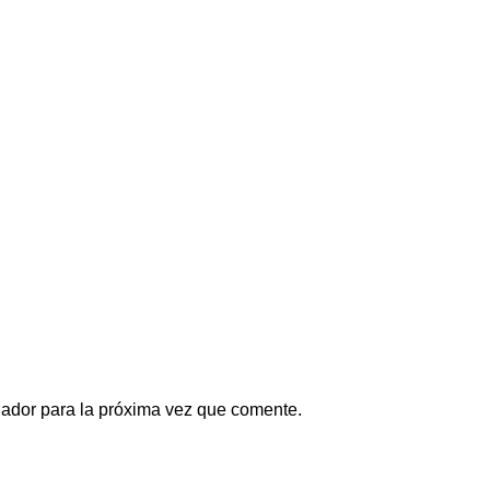
gador para la próxima vez que comente.